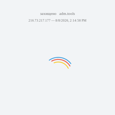
захищено
adm.tools
216.73.217.177 —
8/8/2026, 2:14:58 PM