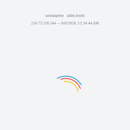
захищено
adm.tools
216.73.216.244 —
8/8/2026, 12:34:44 AM