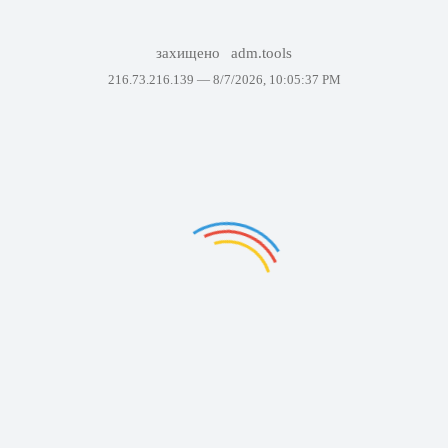
захищено
adm.tools
216.73.216.139 —
8/7/2026, 10:05:37 PM