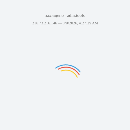
захищено
adm.tools
216.73.216.146 —
8/9/2026, 4:27:29 AM