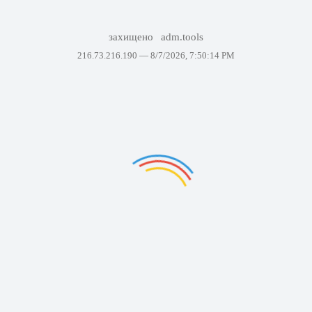
захищено
adm.tools
216.73.216.190 —
8/7/2026, 7:50:14 PM