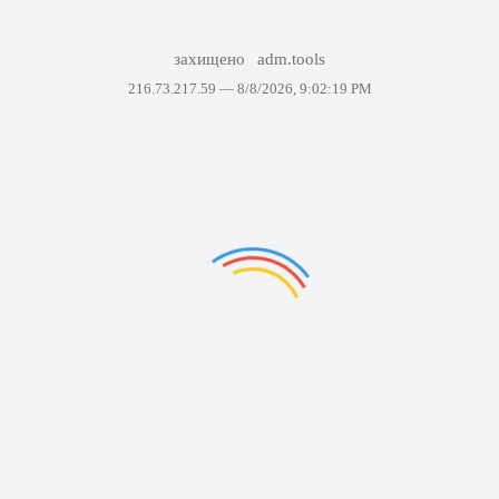
захищено
adm.tools
216.73.217.59 —
8/8/2026, 9:02:19 PM